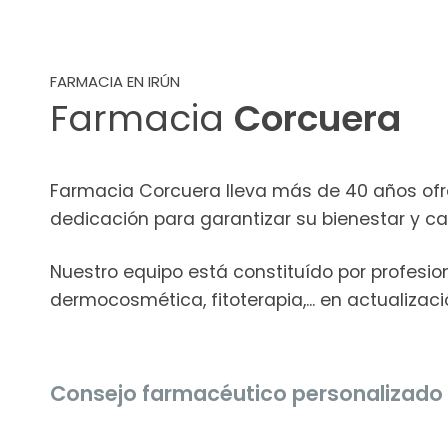
FARMACIA EN IRÚN
Farmacia
Corcuera
Farmacia Corcuera lleva más de 40 años ofre
dedicación para garantizar su bienestar y ca
Nuestro equipo está constituído por profesion
dermocosmética, fitoterapia,... en actualiza
Consejo farmacéutico personalizado 