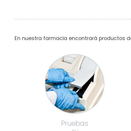
En nuestra farmacia encontrará productos de
Pruebas