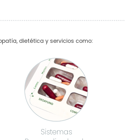
atía, dietética y servicios como:
Sistemas