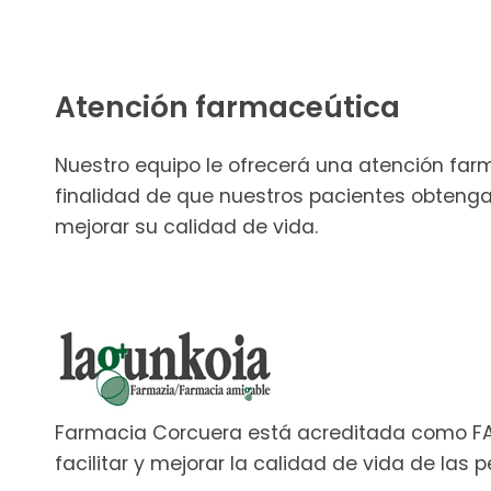
Atención farmaceútica
Nuestro equipo le ofrecerá una atención far
finalidad de que nuestros pacientes obtenga
mejorar su calidad de vida.
Farmacia Corcuera está acreditada como FAR
facilitar y mejorar la calidad de vida de las