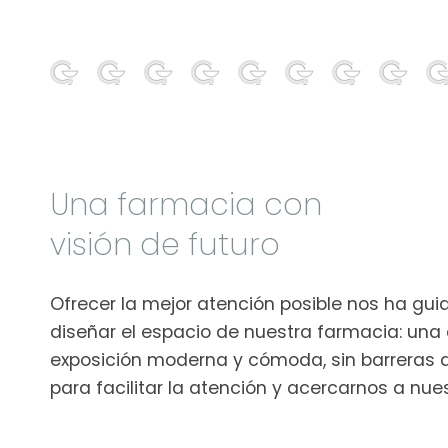
Una farmacia con
visión de futuro
Ofrecer la mejor atención posible nos ha gui
diseñar el espacio de nuestra farmacia: una
exposición moderna y cómoda, sin barreras 
para facilitar la atención y acercarnos a nue