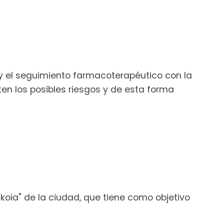
 y el seguimiento farmacoterapéutico con la
en los posibles riesgos y de esta forma
ia" de la ciudad, que tiene como objetivo