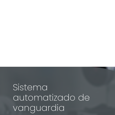
Sistema
automatizado de
vanguardia